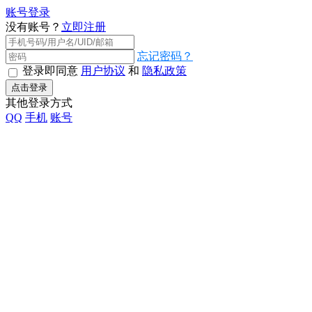
账号登录
没有账号？
立即注册
忘记密码？
登录即同意
用户协议
和
隐私政策
点击登录
其他登录方式
QQ
手机
账号