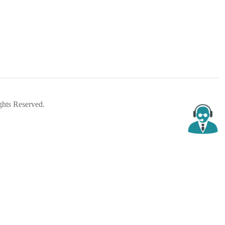
ts Reserved.