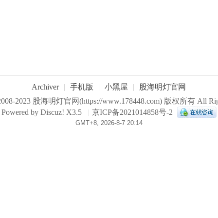
Archiver
|
手机版
|
小黑屋
|
股海明灯官网
 2008-2023
股海明灯官网
(https://www.178448.com) 版权所有 All Righ
Powered by
Discuz!
X3.5
|
京ICP备2021014858号-2
GMT+8, 2026-8-7 20:14