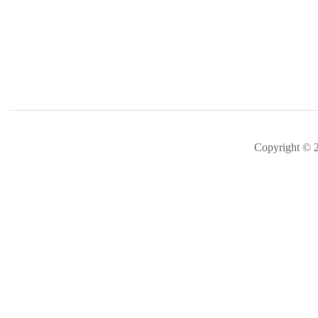
Copyright ©