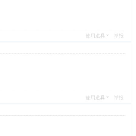
使用道具
举报
使用道具
举报