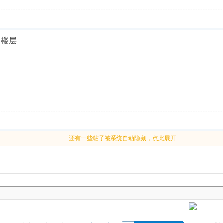
部楼层
还有一些帖子被系统自动隐藏，点此展开