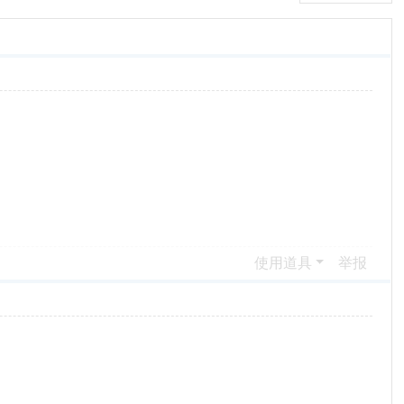
使用道具
举报