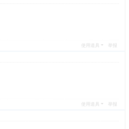
使用道具
举报
使用道具
举报