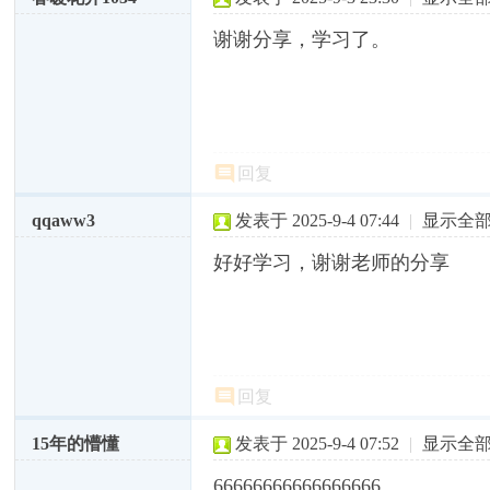
谢谢分享，学习了。
回复
qqaww3
发表于 2025-9-4 07:44
|
显示全
好好学习，谢谢老师的分享
回复
15年的懵懂
发表于 2025-9-4 07:52
|
显示全
66666666666666666