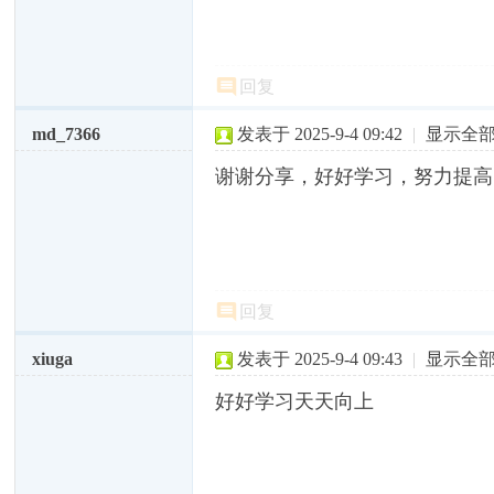
回复
md_7366
发表于 2025-9-4 09:42
|
显示全
谢谢分享，好好学习，努力提高
回复
xiuga
发表于 2025-9-4 09:43
|
显示全
好好学习天天向上