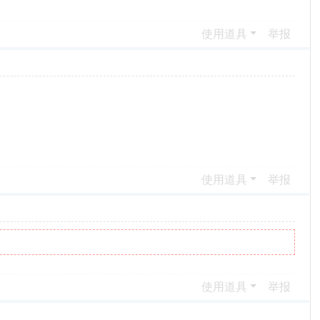
使用道具
举报
使用道具
举报
使用道具
举报