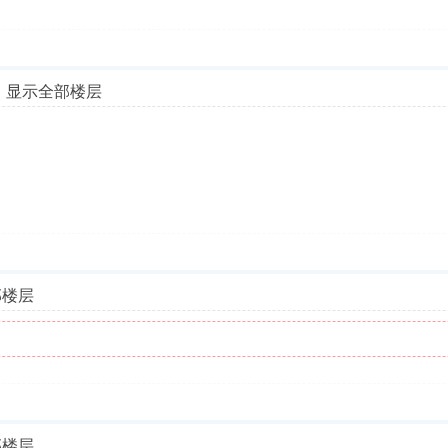
显示全部楼层
部楼层
部楼层