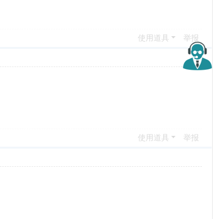
使用道具
举报
使用道具
举报