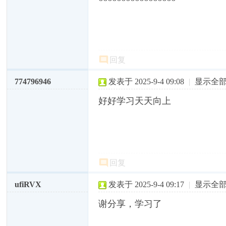
回复
774796946
发表于 2025-9-4 09:08
|
显示全
好好学习天天向上
回复
ufiRVX
发表于 2025-9-4 09:17
|
显示全
谢分享，学习了