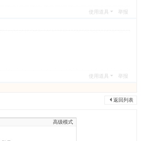
使用道具
举报
使用道具
举报
返回列表
高级模式